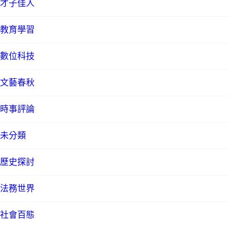
才子佳人
教育學習
數位科技
文藝春秋
時事評論
未分類
歷史探討
法務世界
社會百態