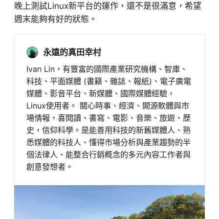
晚上測試Linux新平台的運作，還不是很滿意，希望
週末能夠有好的狀態。
永遠的真田幸村
Ivan Lin，有豐富的國際產業研究機構、智庫、
科技、平面媒體 (書籍、雜誌、報紙)、電子廣電
媒體、影音平台、新媒體、國際媒體經驗，
Linux使用者。 關心時事、經濟、開源軟體與市
場情報，喜閱讀、書寫、電影、音樂、旅遊、歷
史，信仰科學。是能善用科技的新舊媒體人、熟
悉媒體的科技人、懂得市場分析與產業趨勢的半
個法律人、能整合行銷概念的多元內容工作者與
創意發想者。