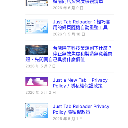
婚前同居契合度檢視清單
2026 年 6 月 9 日
Just Tab Reloader：輕巧實
用的網頁隨機自動重整工具
2026 年 5 月 18 日
台灣除了科技業還剩下什麼？
停止無效焦慮和製造無意義問
題，先問問自己具備什麼價值
2026 年 5 月 7 日
Just a New Tab – Privacy
Policy / 隱私權保護政策
2026 年 5 月 2 日
Just Tab Reloader Privacy
Policy 隱私權政策
2026 年 5 月 1 日