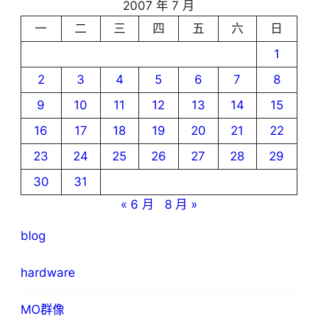
2007 年 7 月
一
二
三
四
五
六
日
1
2
3
4
5
6
7
8
9
10
11
12
13
14
15
16
17
18
19
20
21
22
23
24
25
26
27
28
29
30
31
« 6 月
8 月 »
blog
hardware
MO群像