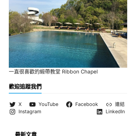
一直很喜歡的緞帶教堂 Ribbon Chapel
歡迎追蹤我們
X
YouTube
Facebook
連結
Instagram
LinkedIn
最新文章