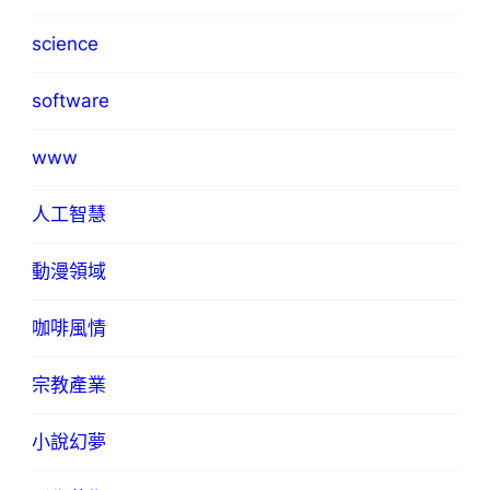
science
software
www
人工智慧
動漫領域
咖啡風情
宗教產業
小說幻夢