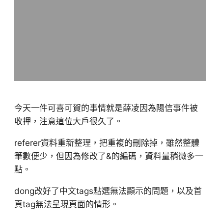
今天一件可喜可賀的事情就是薛凌因為陽信事件被
收押，注意這位大戶很久了。
referer資料重新整理，把重複的刪除掉，雖然整體
筆數便少，但因為修改了&的編碼，資料量稍微多一
點。
dong改好了中文tags點選無法顯示的問題，以及首
頁tag無法呈現頁面的情形。