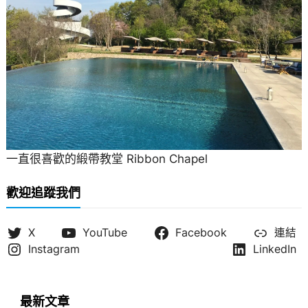
一直很喜歡的緞帶教堂 Ribbon Chapel
歡迎追蹤我們
X
YouTube
Facebook
連結
Instagram
LinkedIn
最新文章