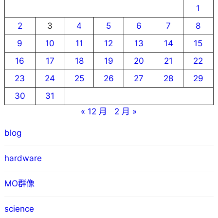
1
2
3
4
5
6
7
8
9
10
11
12
13
14
15
16
17
18
19
20
21
22
23
24
25
26
27
28
29
30
31
« 12 月
2 月 »
blog
hardware
MO群像
science