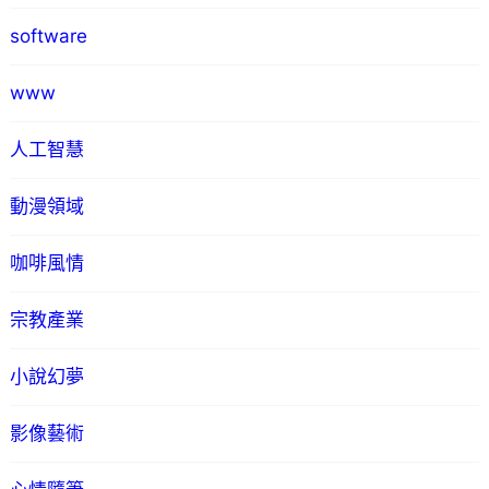
software
www
人工智慧
動漫領域
咖啡風情
宗教產業
小說幻夢
影像藝術