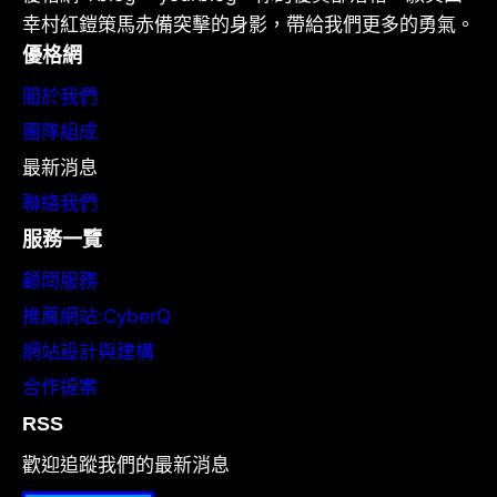
幸村紅鎧策馬赤備突擊的身影，帶給我們更多的勇氣。
優格網
關於我們
團隊組成
最新消息
聯絡我們
服務一覽
顧問服務
推薦網站:CyberQ
網站設計與建構
合作提案
RSS
歡迎追蹤我們的最新消息