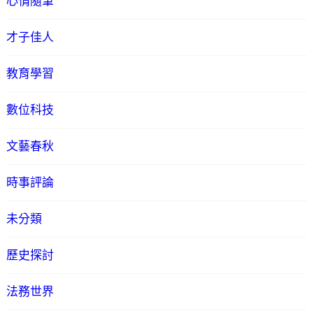
心情隨筆
才子佳人
教育學習
數位科技
文藝春秋
時事評論
未分類
歷史探討
法務世界