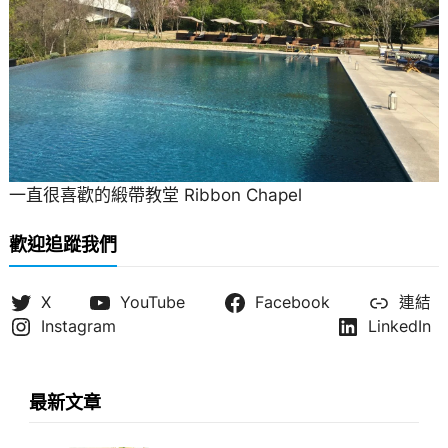
一直很喜歡的緞帶教堂 Ribbon Chapel
歡迎追蹤我們
X
YouTube
Facebook
連結
Instagram
LinkedIn
最新文章