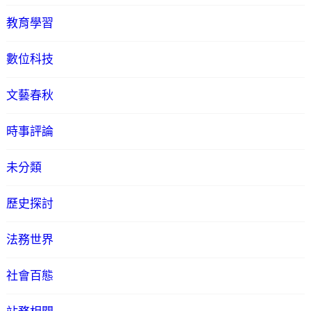
教育學習
數位科技
文藝春秋
時事評論
未分類
歷史探討
法務世界
社會百態