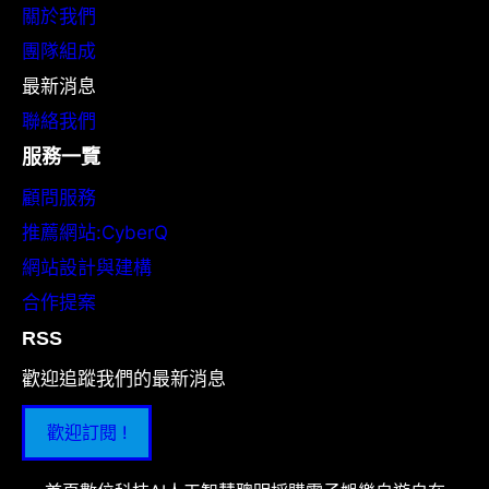
關於我們
團隊組成
最新消息
聯絡我們
服務一覽
顧問服務
推薦網站:CyberQ
網站設計與建構
合作提案
RSS
歡迎追蹤我們的最新消息
歡迎訂閱 !