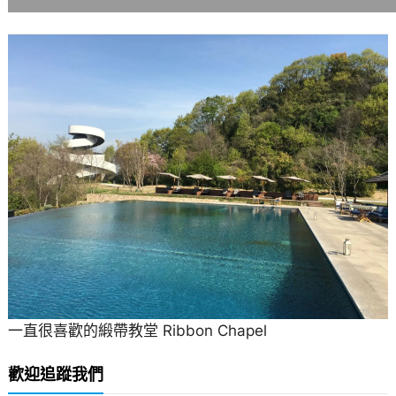
一直很喜歡的緞帶教堂 Ribbon Chapel
歡迎追蹤我們