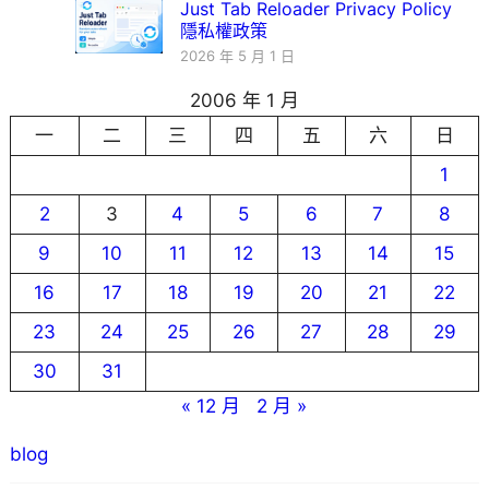
Just Tab Reloader Privacy Policy
隱私權政策
2026 年 5 月 1 日
2006 年 1 月
一
二
三
四
五
六
日
1
2
3
4
5
6
7
8
9
10
11
12
13
14
15
16
17
18
19
20
21
22
23
24
25
26
27
28
29
30
31
« 12 月
2 月 »
blog