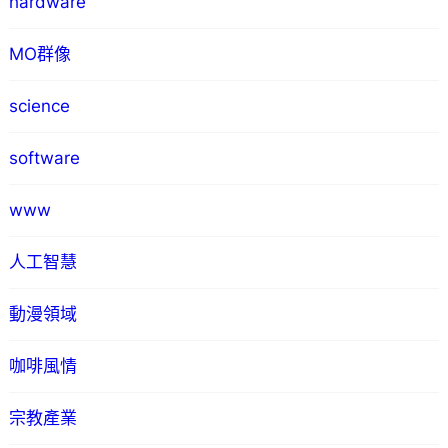
hardware
MO群像
science
software
www
人工智慧
動漫領域
咖啡風情
宗教產業