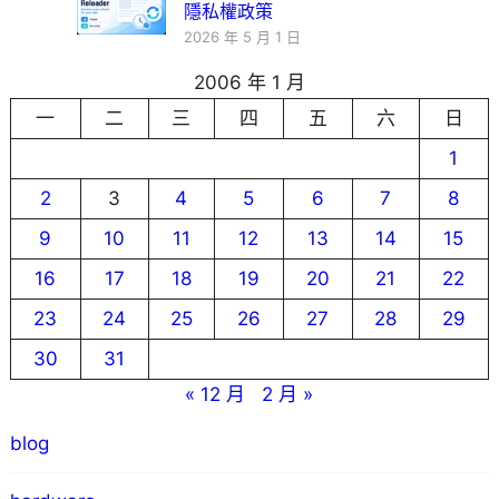
隱私權政策
2026 年 5 月 1 日
2006 年 1 月
一
二
三
四
五
六
日
1
2
3
4
5
6
7
8
9
10
11
12
13
14
15
16
17
18
19
20
21
22
23
24
25
26
27
28
29
30
31
« 12 月
2 月 »
blog