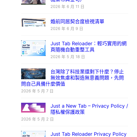
2026 年 6 月 11 日
婚前同居契合度檢視清單
2026 年 6 月 9 日
Just Tab Reloader：輕巧實用的網
頁隨機自動重整工具
2026 年 5 月 18 日
台灣除了科技業還剩下什麼？停止
無效焦慮和製造無意義問題，先問
問自己具備什麼價值
2026 年 5 月 7 日
Just a New Tab – Privacy Policy /
隱私權保護政策
2026 年 5 月 2 日
Just Tab Reloader Privacy Policy