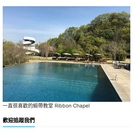
一直很喜歡的緞帶教堂 Ribbon Chapel
歡迎追蹤我們