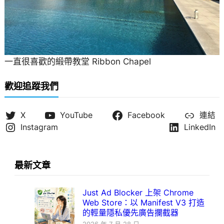
一直很喜歡的緞帶教堂 Ribbon Chapel
歡迎追蹤我們
X
YouTube
Facebook
連結
Instagram
LinkedIn
最新文章
Just Ad Blocker 上架 Chrome
Web Store：以 Manifest V3 打造
的輕量隱私優先廣告攔截器