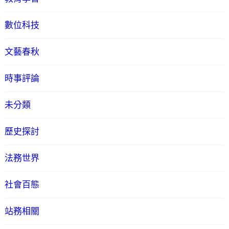
數位科技
文藝春秋
時事評論
未分類
歷史探討
法務世界
社會百態
站務相關