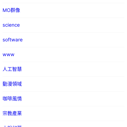
MO群像
science
software
www
人工智慧
動漫領域
咖啡風情
宗教產業