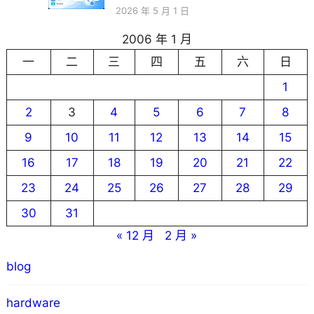
2026 年 5 月 1 日
2006 年 1 月
一
二
三
四
五
六
日
1
2
3
4
5
6
7
8
9
10
11
12
13
14
15
16
17
18
19
20
21
22
23
24
25
26
27
28
29
30
31
« 12 月
2 月 »
blog
hardware