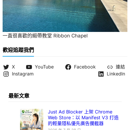
一直很喜歡的緞帶教堂 Ribbon Chapel
歡迎追蹤我們
X
YouTube
Facebook
連結
Instagram
LinkedIn
最新文章
Just Ad Blocker 上架 Chrome
Web Store：以 Manifest V3 打造
的輕量隱私優先廣告攔截器