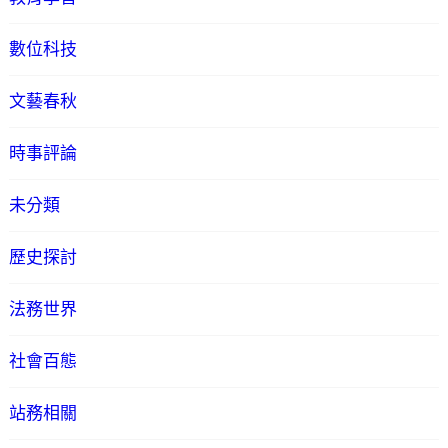
數位科技
文藝春秋
時事評論
未分類
歷史探討
法務世界
社會百態
站務相關