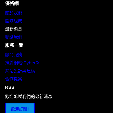
優格網
關於我們
團隊組成
最新消息
聯絡我們
服務一覽
顧問服務
推薦網站:CyberQ
網站設計與建構
合作提案
RSS
歡迎追蹤我們的最新消息
歡迎訂閱 !