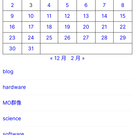
2
3
4
5
6
7
8
9
10
11
12
13
14
15
16
17
18
19
20
21
22
23
24
25
26
27
28
29
30
31
« 12 月
2 月 »
blog
hardware
MO群像
science
software