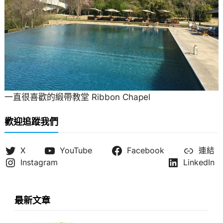
一直很喜歡的緞帶教堂 Ribbon Chapel
歡迎追蹤我們
X
YouTube
Facebook
連結
Instagram
LinkedIn
最新文章