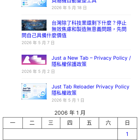
頁隨機自動重整工具
2026 年 5 月 18 日
台灣除了科技業還剩下什麼？停止
無效焦慮和製造無意義問題，先問
問自己具備什麼價值
2026 年 5 月 7 日
Just a New Tab – Privacy Policy /
隱私權保護政策
2026 年 5 月 2 日
Just Tab Reloader Privacy Policy
隱私權政策
2026 年 5 月 1 日
2006 年 1 月
一
二
三
四
五
六
日
1