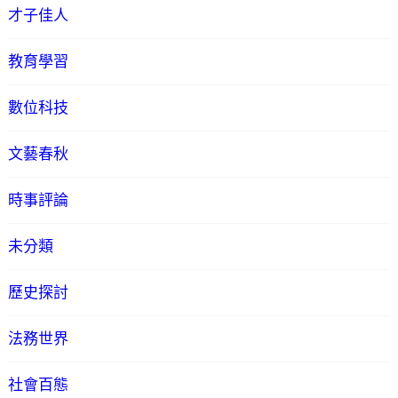
才子佳人
教育學習
數位科技
文藝春秋
時事評論
未分類
歷史探討
法務世界
社會百態