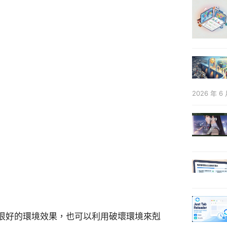
2026 年 6 
很好的環境效果，也可以利用破壞環境來剋