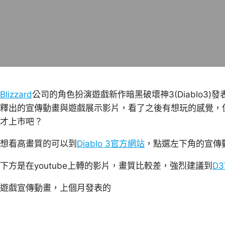
Blizzard
公司的角色扮演遊戲新作暗黑破壞神3(Diablo3
釋出的宣傳動畫與遊戲展示影片，看了之後有想玩的感覺，但
才上市吧？
想看高畫質的可以到
Diablo 3官方網站
，點選左下角的宣傳
下方是在youtube上轉的影片，畫質比較差，強烈建議到
D
遊戲宣傳動畫，上個月發表的