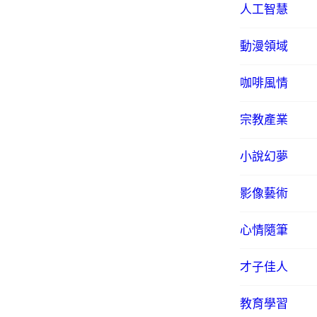
人工智慧
動漫領域
咖啡風情
宗教產業
小說幻夢
影像藝術
心情隨筆
才子佳人
教育學習