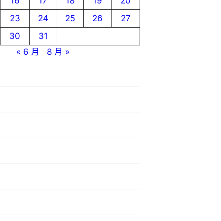
16
17
18
19
20
23
24
25
26
27
30
31
« 6 月
8 月 »