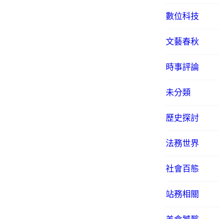
數位科技
文藝春秋
時事評論
未分類
歷史探討
法務世界
社會百態
站務相關