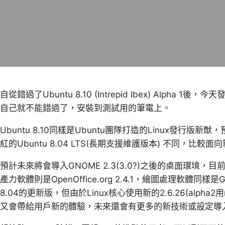
自從錯過了Ubuntu 8.10 (Intrepid Ibex) Alpha 1後，今天發行的
自己就不能錯過了，安裝到測試用的筆電上。
Ubuntu 8.10同樣是Ubuntu團隊打造的Linux發行版
紅的Ubuntu 8.04 LTS(長期支援維護版本) 不同，
預計未來將會導入GNOME 2.3(3.0?)之後的桌面環境，目前
產力軟體則是OpenOffice.org 2.4.1，繪圖處理軟體同樣是
8.04的更新版，但由於Linux核心使用新的2.6.26(alpha2用rc
又會帶給用戶新的體驗，未來還會有更多的新技術或設定導