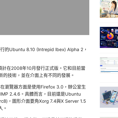
Ubuntu 8.10 (Intrepid Ibex) Alpha 2，
新猷，預計在2008年10月發行正式版。它和目前當
比較面向新的技術，並在介面上有不同的發展。
在瀏覽器方面是使用Firefox 3.0，辦公室生
GIMP 2.4.6。具體而言，目前還是Ubuntu
8)，圖形介面要角Xorg 7.4與X Server 1.5
入。