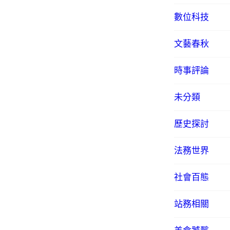
數位科技
文藝春秋
時事評論
未分類
歷史探討
法務世界
社會百態
站務相關