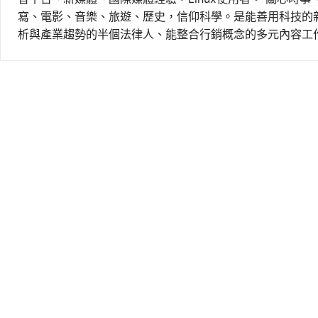
寫、電影、音樂、旅遊、歷史，信仰科學。是能善用科技的
析與產業趨勢的半個法律人、能整合行銷概念的多元內容工