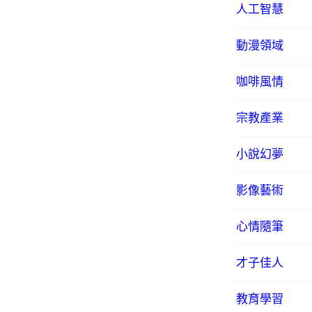
人工智慧
動漫領域
咖啡風情
宗教產業
小說幻夢
影像藝術
心情隨筆
才子佳人
教育學習