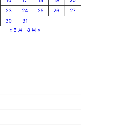
16
17
18
19
20
23
24
25
26
27
30
31
« 6 月
8 月 »