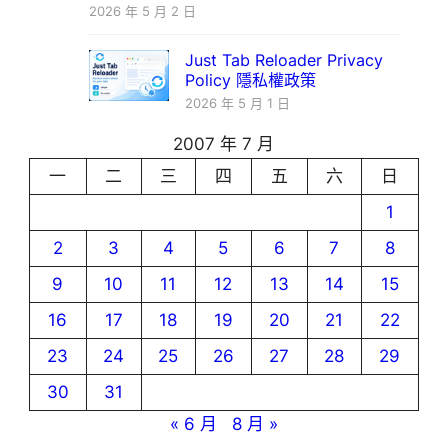
2026 年 5 月 2 日
Just Tab Reloader Privacy
Policy 隱私權政策
2026 年 5 月 1 日
2007 年 7 月
一
二
三
四
五
六
日
1
2
3
4
5
6
7
8
9
10
11
12
13
14
15
16
17
18
19
20
21
22
23
24
25
26
27
28
29
30
31
« 6 月
8 月 »