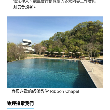
個法律人、能整合行銷概念的多元內容工作者與
創意發想者。
一直很喜歡的緞帶教堂 Ribbon Chapel
歡迎追蹤我們