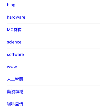
blog
hardware
MO群像
science
software
www
人工智慧
動漫領域
咖啡風情