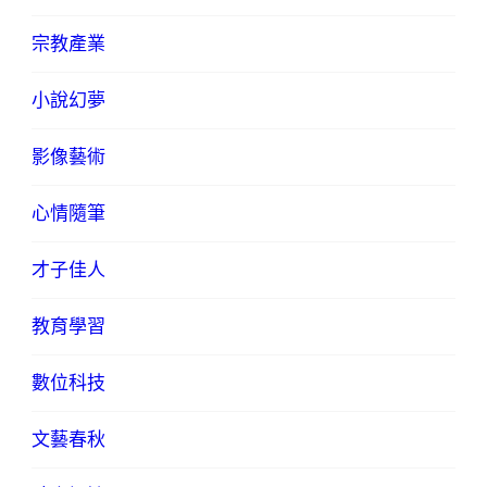
宗教產業
小說幻夢
影像藝術
心情隨筆
才子佳人
教育學習
數位科技
文藝春秋