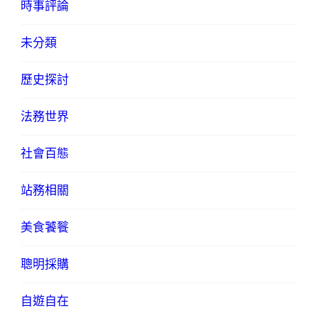
時事評論
未分類
歷史探討
法務世界
社會百態
站務相關
美食饕餮
聰明採購
自遊自在