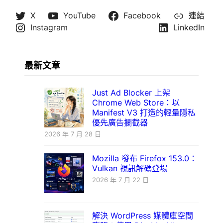
X
YouTube
Facebook
連結
Instagram
LinkedIn
最新文章
Just Ad Blocker 上架
Chrome Web Store：以
Manifest V3 打造的輕量隱私
優先廣告攔截器
2026 年 7 月 28 日
Mozilla 發布 Firefox 153.0：
Vulkan 視訊解碼登場
2026 年 7 月 22 日
解決 WordPress 媒體庫空間