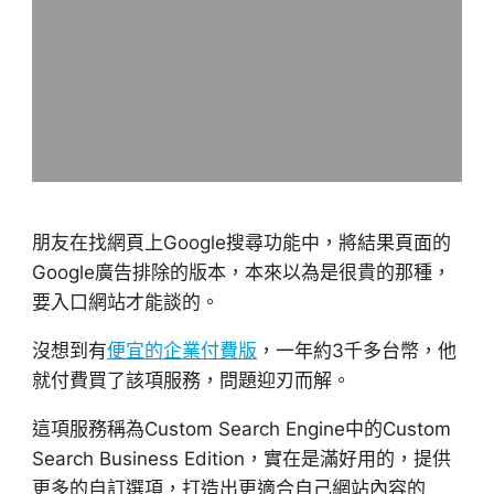
朋友在找網頁上Google搜尋功能中，將結果頁面的
Google廣告排除的版本，本來以為是很貴的那種，
要入口網站才能談的。
沒想到有
便宜的企業付費版
，一年約3千多台幣，他
就付費買了該項服務，問題迎刃而解。
這項服務稱為Custom Search Engine中的Custom
Search Business Edition，實在是滿好用的，提供
更多的自訂選項，打造出更適合自己網站內容的