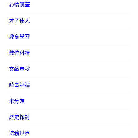
心情隨筆
才子佳人
教育學習
數位科技
文藝春秋
時事評論
未分類
歷史探討
法務世界