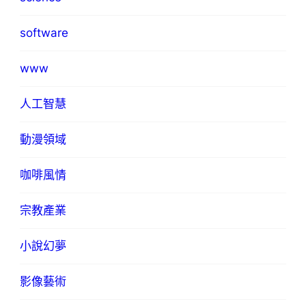
software
www
人工智慧
動漫領域
咖啡風情
宗教產業
小說幻夢
影像藝術