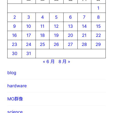
1
2
3
4
5
6
7
8
9
10
11
12
13
14
15
16
17
18
19
20
21
22
23
24
25
26
27
28
29
30
31
« 6 月
8 月 »
blog
hardware
MO群像
science