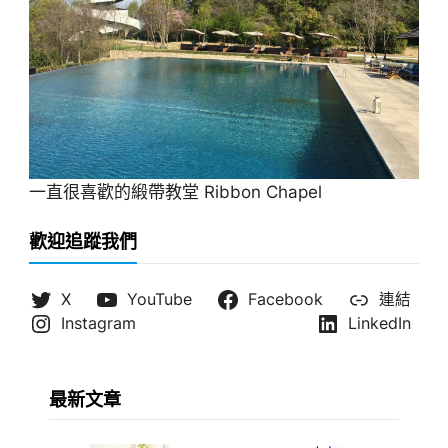
一直很喜歡的緞帶教堂 Ribbon Chapel
歡迎追蹤我們
X
YouTube
Facebook
連結
Instagram
LinkedIn
最新文章