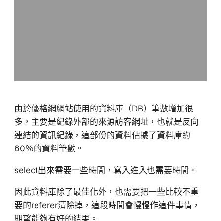
由於優格網網站使用的資料庫（DB）筆數增加很
多，主要是紀錄外部的來源訪客網址，也就是反向
連結的資訊紀錄，這部份的資料佔據了資料庫約
60％的資料筆數。
select出來需要一些時間，寫入進入也需要時間。
因此資料庫除了最佳化外，也需要把一些比較不重
要的referer清除掉，這段時間會慢慢作這件事情，
期望能夠有好的結果。