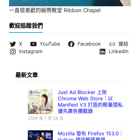
一直很喜歡的緞帶教堂 Ribbon Chapel
歡迎追蹤我們
X
YouTube
Facebook
連結
Instagram
LinkedIn
最新文章
Just Ad Blocker 上架
Chrome Web Store：以
Manifest V3 打造的輕量隱私
優先廣告攔截器
2026 年 7 月 28 日
Mozilla 發布 Firefox 153.0：
Vulkan 視訊解碼登場