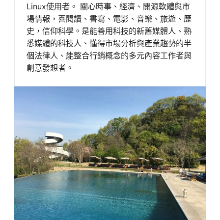
Linux使用者。 關心時事、經濟、開源軟體與市
場情報，喜閱讀、書寫、電影、音樂、旅遊、歷
史，信仰科學。是能善用科技的新舊媒體人、熟
悉媒體的科技人、懂得市場分析與產業趨勢的半
個法律人、能整合行銷概念的多元內容工作者與
創意發想者。