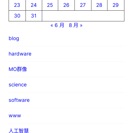
23
24
25
26
27
28
29
30
31
« 6 月
8 月 »
blog
hardware
MO群像
science
software
www
人工智慧