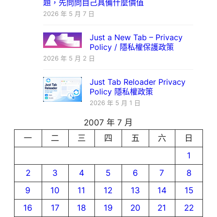
題，先問問自己具備什麼價值
2026 年 5 月 7 日
Just a New Tab – Privacy
Policy / 隱私權保護政策
2026 年 5 月 2 日
Just Tab Reloader Privacy
Policy 隱私權政策
2026 年 5 月 1 日
2007 年 7 月
一
二
三
四
五
六
日
1
2
3
4
5
6
7
8
9
10
11
12
13
14
15
16
17
18
19
20
21
22