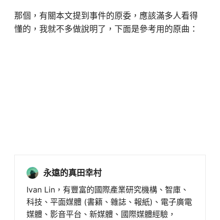
那個，有關本文提到事件的原委，應該滿多人看得
懂的，我就不多做說明了，下面是參考用的原曲：
永遠的真田幸村
Ivan Lin，有豐富的國際產業研究機構、智庫、
科技、平面媒體 (書籍、雜誌、報紙)、電子廣電
媒體、影音平台、新媒體、國際媒體經驗，