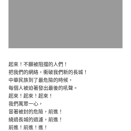
起來！不願被阻擋的人們！
把我們的網絡，衝破我們新的長城！
中華民族到了最危險的時候，
每個人被迫著發出最後的吼聲。
起來！起來！起來！
我們萬眾一心，
冒著被封的危險，前進！
繞過長城的過濾，前進！
前進！前進！進！