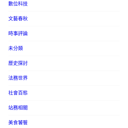
數位科技
文藝春秋
時事評論
未分類
歷史探討
法務世界
社會百態
站務相關
美食饕餮