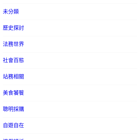
未分類
歷史探討
法務世界
社會百態
站務相關
美食饕餮
聰明採購
自遊自在