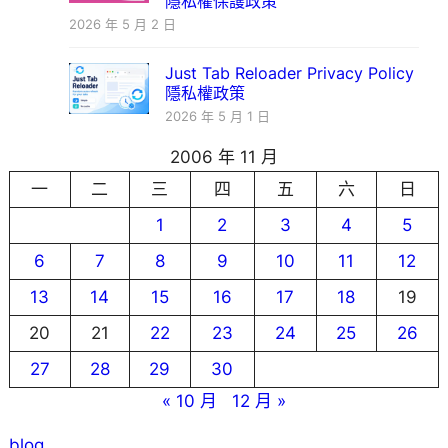
隱私權保護政策
2026 年 5 月 2 日
Just Tab Reloader Privacy Policy
隱私權政策
2026 年 5 月 1 日
2006 年 11 月
一
二
三
四
五
六
日
1
2
3
4
5
6
7
8
9
10
11
12
13
14
15
16
17
18
19
20
21
22
23
24
25
26
27
28
29
30
« 10 月
12 月 »
blog