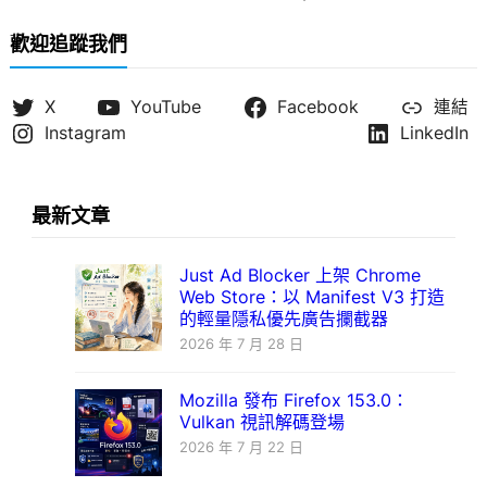
歡迎追蹤我們
X
YouTube
Facebook
連結
Instagram
LinkedIn
最新文章
Just Ad Blocker 上架 Chrome
Web Store：以 Manifest V3 打造
的輕量隱私優先廣告攔截器
2026 年 7 月 28 日
Mozilla 發布 Firefox 153.0：
Vulkan 視訊解碼登場
2026 年 7 月 22 日