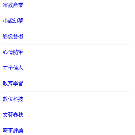
宗教產業
小說幻夢
影像藝術
心情隨筆
才子佳人
教育學習
數位科技
文藝春秋
時事評論