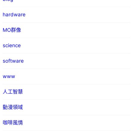
hardware
MO群像
science
software
www
人工智慧
動漫領域
咖啡風情