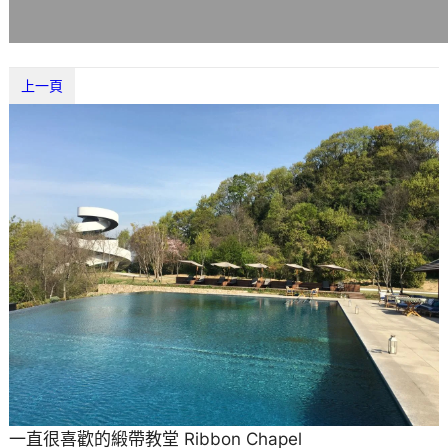
上一頁
一直很喜歡的緞帶教堂 Ribbon Chapel