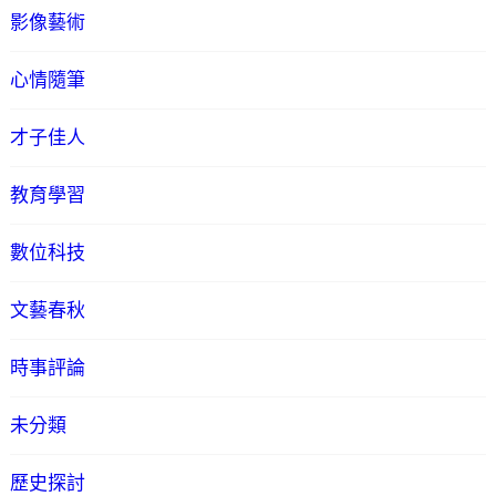
影像藝術
心情隨筆
才子佳人
教育學習
數位科技
文藝春秋
時事評論
未分類
歷史探討