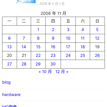
2026 年 5 月 1 日
2006 年 11 月
一
二
三
四
五
六
日
1
2
3
4
5
6
7
8
9
10
11
12
13
14
15
16
17
18
19
20
21
22
23
24
25
26
27
28
29
30
« 10 月
12 月 »
blog
hardware