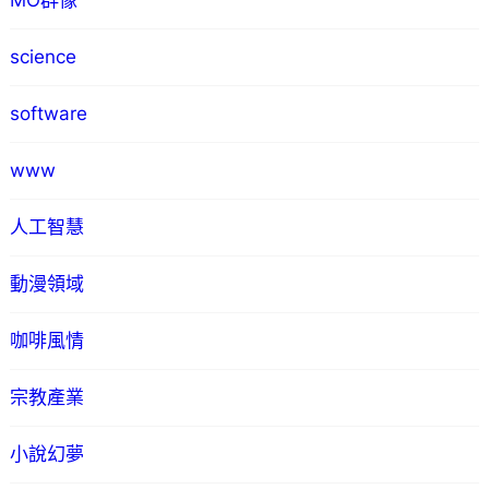
MO群像
science
software
www
人工智慧
動漫領域
咖啡風情
宗教產業
小說幻夢