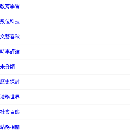
教育學習
數位科技
文藝春秋
時事評論
未分類
歷史探討
法務世界
社會百態
站務相關