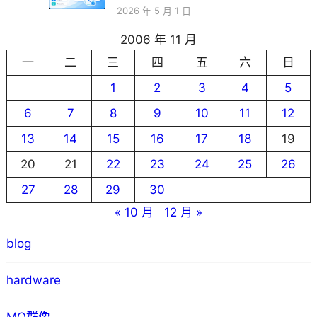
2026 年 5 月 1 日
2006 年 11 月
一
二
三
四
五
六
日
1
2
3
4
5
6
7
8
9
10
11
12
13
14
15
16
17
18
19
20
21
22
23
24
25
26
27
28
29
30
« 10 月
12 月 »
blog
hardware