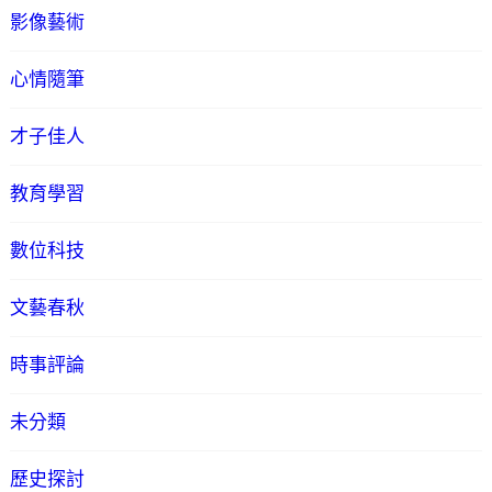
影像藝術
心情隨筆
才子佳人
教育學習
數位科技
文藝春秋
時事評論
未分類
歷史探討