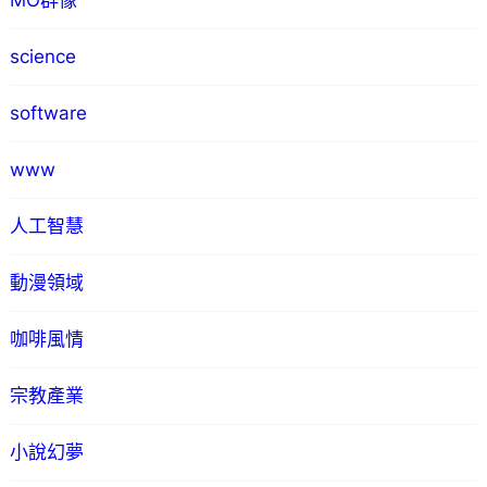
MO群像
science
software
www
人工智慧
動漫領域
咖啡風情
宗教產業
小說幻夢