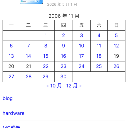
2026 年 5 月 1 日
2006 年 11 月
一
二
三
四
五
六
日
1
2
3
4
5
6
7
8
9
10
11
12
13
14
15
16
17
18
19
20
21
22
23
24
25
26
27
28
29
30
« 10 月
12 月 »
blog
hardware