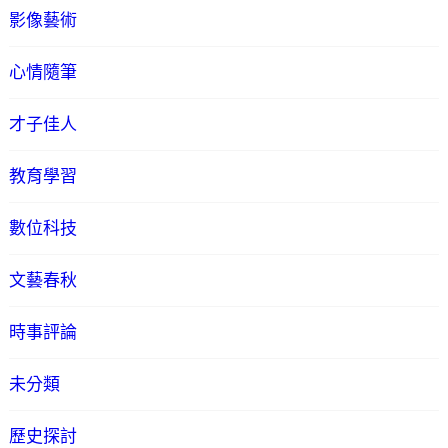
影像藝術
心情隨筆
才子佳人
教育學習
數位科技
文藝春秋
時事評論
未分類
歷史探討