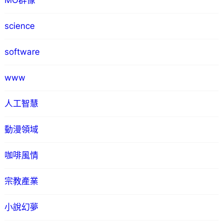
MO群像
science
software
www
人工智慧
動漫領域
咖啡風情
宗教產業
小說幻夢