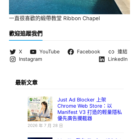
一直很喜歡的緞帶教堂 Ribbon Chapel
歡迎追蹤我們
X
YouTube
Facebook
連結
Instagram
LinkedIn
最新文章
Just Ad Blocker 上架
Chrome Web Store：以
Manifest V3 打造的輕量隱私
優先廣告攔截器
2026 年 7 月 28 日