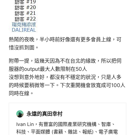
熱鬧的夜晚，半小時前好像還有更多會員上線，可
惜沒抓到圖。
附帶一提，這幾天因為不在台北的緣故，所以把伺
服器的output最大人數限制在50人
沒想到意外地好，都沒有不穩定的狀況，只是人多
的時候要稍微等一下。下次重開機會放寬成可100人
同時在線。
永遠的真田幸村
Ivan Lin，有豐富的國際產業研究機構、智庫、
科技、平面媒體 (書籍、雜誌、報紙)、電子廣電