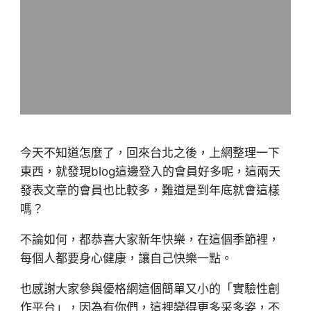
今天不知道怎麼了，回來台北之後，上網整理一下
東西，就發現blog這邊登入的會員好多呢，這兩天
發表文章的會員也比較多，難道是到年底就會這樣
嗎？
不論如何，都恭喜大家新年快樂，在這個季節裡，
每個人都要身心健康，讓自己快樂一點。
也感謝大家參與優格網這個簡單又小的「實驗性創
作平台」，因為有你們，這裡變得更多采多姿，不