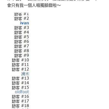
會只有我一個人唱獨腳戲啦～