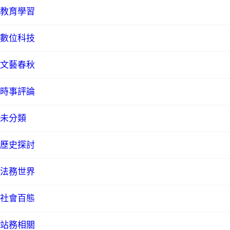
教育學習
數位科技
文藝春秋
時事評論
未分類
歷史探討
法務世界
社會百態
站務相關