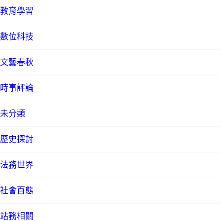
教育學習
數位科技
文藝春秋
時事評論
未分類
歷史探討
法務世界
社會百態
站務相關