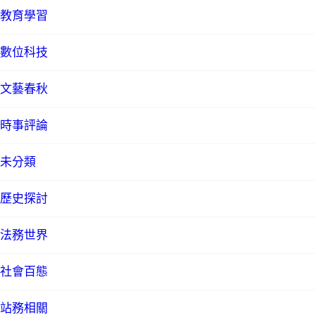
教育學習
數位科技
文藝春秋
時事評論
未分類
歷史探討
法務世界
社會百態
站務相關