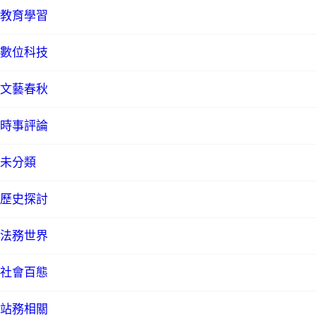
教育學習
數位科技
文藝春秋
時事評論
未分類
歷史探討
法務世界
社會百態
站務相關