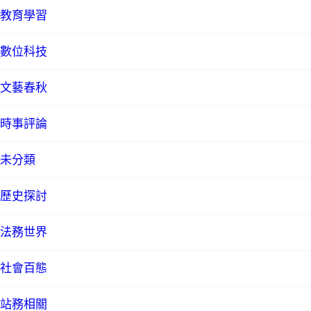
教育學習
數位科技
文藝春秋
時事評論
未分類
歷史探討
法務世界
社會百態
站務相關