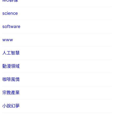
MO群像
science
software
www
人工智慧
動漫領域
咖啡風情
宗教產業
小說幻夢