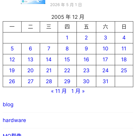
2026 年 5 月 1 日
2005 年 12 月
一
二
三
四
五
六
日
1
2
3
4
5
6
7
8
9
10
11
12
13
14
15
16
17
18
19
20
21
22
23
24
25
26
27
28
29
30
31
« 11 月
1 月 »
blog
hardware