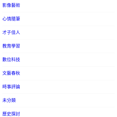
影像藝術
心情隨筆
才子佳人
教育學習
數位科技
文藝春秋
時事評論
未分類
歷史探討