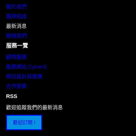
關於我們
團隊組成
最新消息
聯絡我們
服務一覽
顧問服務
推薦網站:CyberQ
網站設計與建構
合作提案
RSS
歡迎追蹤我們的最新消息
歡迎訂閱 !