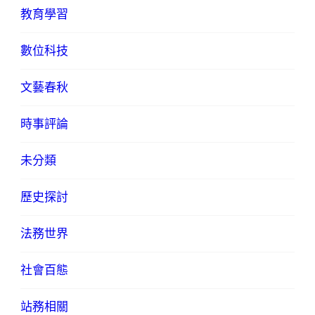
教育學習
數位科技
文藝春秋
時事評論
未分類
歷史探討
法務世界
社會百態
站務相關