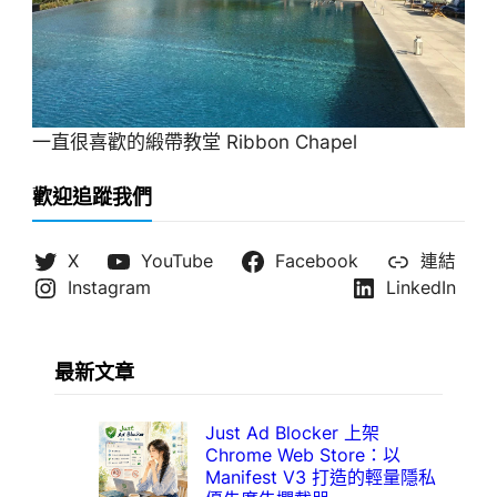
一直很喜歡的緞帶教堂 Ribbon Chapel
歡迎追蹤我們
X
YouTube
Facebook
連結
Instagram
LinkedIn
最新文章
Just Ad Blocker 上架
Chrome Web Store：以
Manifest V3 打造的輕量隱私