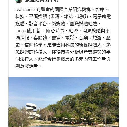
Ivan Lin，有豐富的國際產業研究機構、智庫、
科技、平面媒體 (書籍、雜誌、報紙)、電子廣電
媒體、影音平台、新媒體、國際媒體經驗，
Linux使用者。 關心時事、經濟、開源軟體與市
場情報，喜閱讀、書寫、電影、音樂、旅遊、歷
史，信仰科學。是能善用科技的新舊媒體人、熟
悉媒體的科技人、懂得市場分析與產業趨勢的半
個法律人、能整合行銷概念的多元內容工作者與
創意發想者。