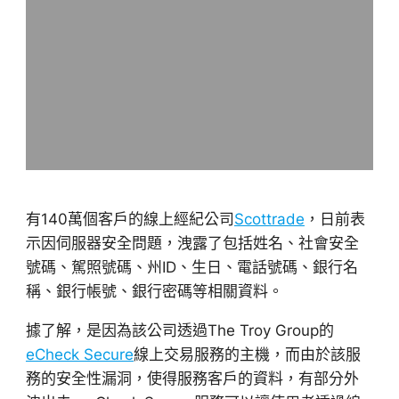
有140萬個客戶的線上經紀公司
Scottrade
，日前表
示因伺服器安全問題，洩露了包括姓名、社會安全
號碼、駕照號碼、州ID、生日、電話號碼、銀行名
稱、銀行帳號、銀行密碼等相關資料。
據了解，是因為該公司透過The Troy Group的
eCheck Secure
線上交易服務的主機，而由於該服
務的安全性漏洞，使得服務客戶的資料，有部分外