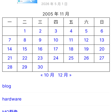
2026 年 5 月 1 日
2005 年 11 月
一
二
三
四
五
六
日
1
2
3
4
5
6
7
8
9
10
11
12
13
14
15
16
17
18
19
20
21
22
23
24
25
26
27
28
29
30
« 10 月
12 月 »
blog
hardware