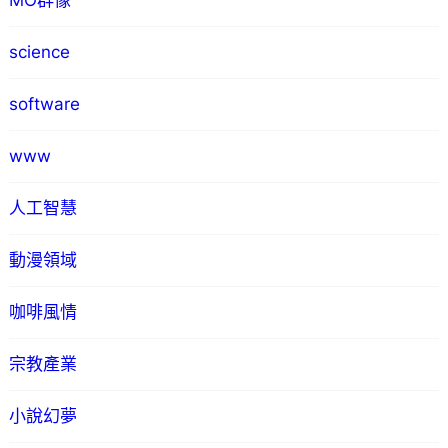
MO群像
science
software
www
人工智慧
動漫領域
咖啡風情
宗教產業
小說幻夢