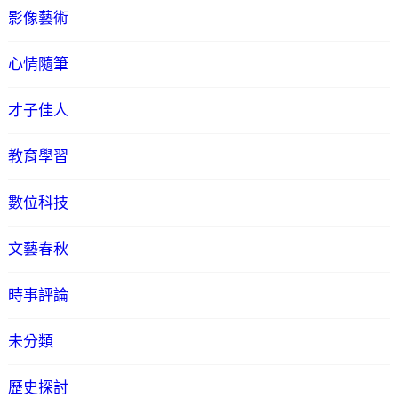
影像藝術
心情隨筆
才子佳人
教育學習
數位科技
文藝春秋
時事評論
未分類
歷史探討