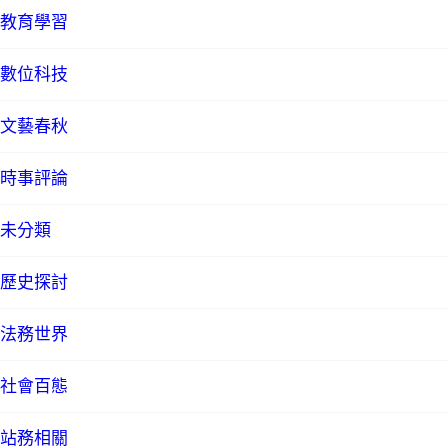
教育學習
數位科技
文藝春秋
時事評論
未分類
歷史探討
法務世界
社會百態
站務相關