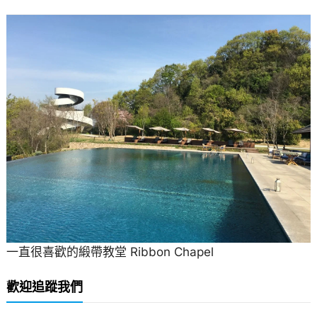
一直很喜歡的緞帶教堂 Ribbon Chapel
歡迎追蹤我們