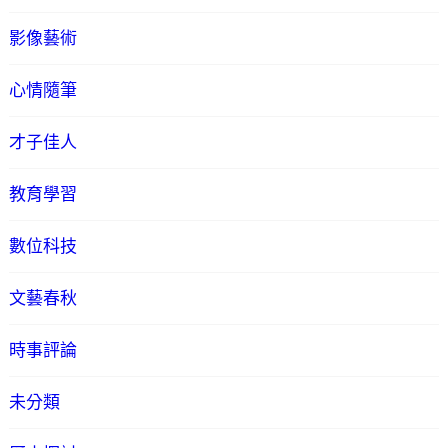
影像藝術
心情隨筆
才子佳人
教育學習
數位科技
文藝春秋
時事評論
未分類