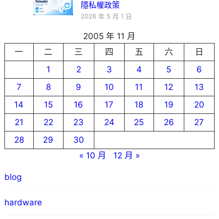
隱私權政策
2026 年 5 月 1 日
2005 年 11 月
一
二
三
四
五
六
日
1
2
3
4
5
6
7
8
9
10
11
12
13
14
15
16
17
18
19
20
21
22
23
24
25
26
27
28
29
30
« 10 月
12 月 »
blog
hardware