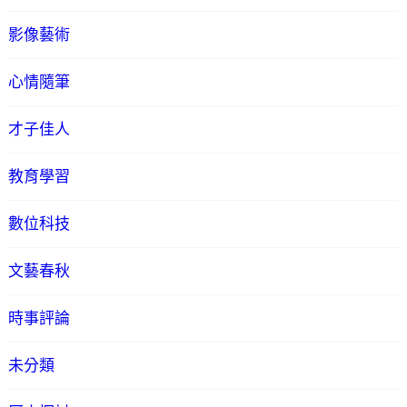
影像藝術
心情隨筆
才子佳人
教育學習
數位科技
文藝春秋
時事評論
未分類