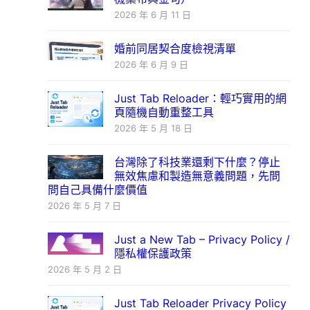
2026 年 6 月 11 日
婚前同居契合度檢視清單
2026 年 6 月 9 日
Just Tab Reloader：輕巧實用的網
頁隨機自動重整工具
2026 年 5 月 18 日
台灣除了科技業還剩下什麼？停止
無效焦慮和製造無意義問題，先問
問自己具備什麼價值
2026 年 5 月 7 日
Just a New Tab – Privacy Policy /
隱私權保護政策
2026 年 5 月 2 日
Just Tab Reloader Privacy Policy