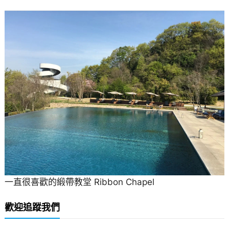
一直很喜歡的緞帶教堂 Ribbon Chapel
歡迎追蹤我們