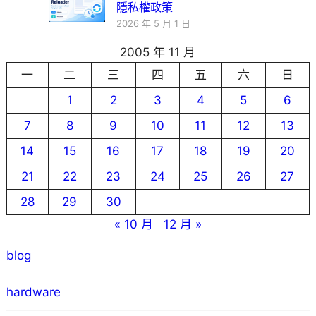
隱私權政策
2026 年 5 月 1 日
2005 年 11 月
一
二
三
四
五
六
日
1
2
3
4
5
6
7
8
9
10
11
12
13
14
15
16
17
18
19
20
21
22
23
24
25
26
27
28
29
30
« 10 月
12 月 »
blog
hardware