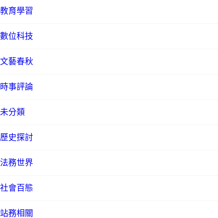
教育學習
數位科技
文藝春秋
時事評論
未分類
歷史探討
法務世界
社會百態
站務相關