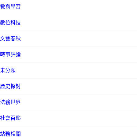
教育學習
數位科技
文藝春秋
時事評論
未分類
歷史探討
法務世界
社會百態
站務相關