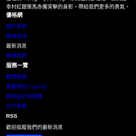
幸村紅鎧策馬赤備突擊的身影，帶給我們更多的勇氣。
優格網
關於我們
團隊組成
最新消息
聯絡我們
服務一覽
顧問服務
推薦網站:CyberQ
網站設計與建構
合作提案
RSS
歡迎追蹤我們的最新消息