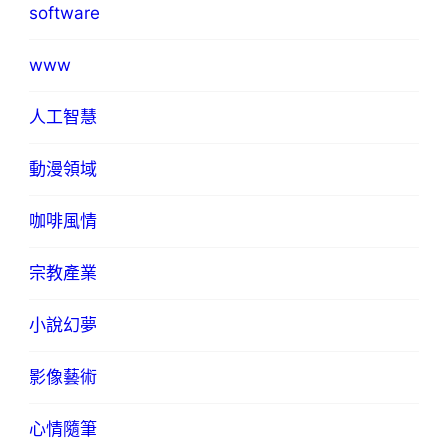
software
www
人工智慧
動漫領域
咖啡風情
宗教產業
小說幻夢
影像藝術
心情隨筆