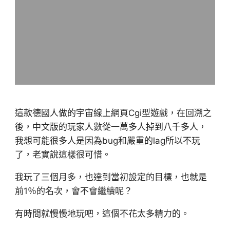
這款德國人做的宇宙線上網頁Cgi型遊戲，在回溯之
後，中文版的玩家人數從一萬多人掉到八千多人，
我想可能很多人是因為bug和嚴重的lag所以不玩
了，老實說這樣很可惜。
我玩了三個月多，也達到當初設定的目標，也就是
前1％的名次，會不會繼續呢？
有時間就慢慢地玩吧，這個不花太多精力的。