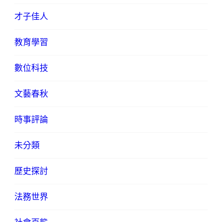
才子佳人
教育學習
數位科技
文藝春秋
時事評論
未分類
歷史探討
法務世界