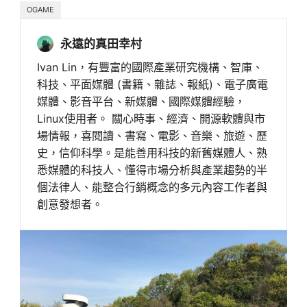
OGAME
永遠的真田幸村
Ivan Lin，有豐富的國際產業研究機構、智庫、
科技、平面媒體 (書籍、雜誌、報紙)、電子廣電
媒體、影音平台、新媒體、國際媒體經驗，
Linux使用者。 關心時事、經濟、開源軟體與市
場情報，喜閱讀、書寫、電影、音樂、旅遊、歷
史，信仰科學。是能善用科技的新舊媒體人、熟
悉媒體的科技人、懂得市場分析與產業趨勢的半
個法律人、能整合行銷概念的多元內容工作者與
創意發想者。