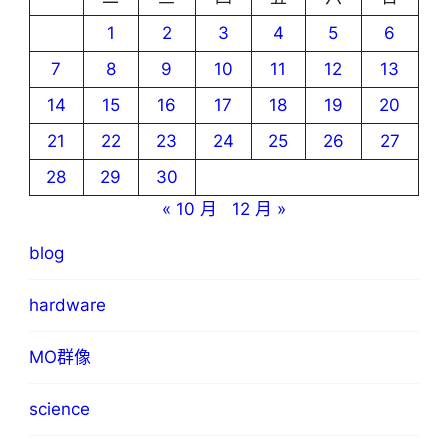
1
2
3
4
5
6
7
8
9
10
11
12
13
14
15
16
17
18
19
20
21
22
23
24
25
26
27
28
29
30
« 10 月
12 月 »
blog
hardware
MO群像
science