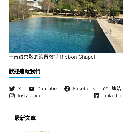
一直很喜歡的緞帶教堂 Ribbon Chapel
歡迎追蹤我們
X
YouTube
Facebook
連結
Instagram
LinkedIn
最新文章