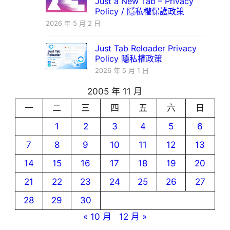
Just a New Tab – Privacy
Policy / 隱私權保護政策
2026 年 5 月 2 日
Just Tab Reloader Privacy
Policy 隱私權政策
2026 年 5 月 1 日
2005 年 11 月
一
二
三
四
五
六
日
1
2
3
4
5
6
7
8
9
10
11
12
13
14
15
16
17
18
19
20
21
22
23
24
25
26
27
28
29
30
« 10 月
12 月 »