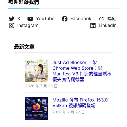
歡迎追蹤我們
X
YouTube
Facebook
連結
Instagram
LinkedIn
最新文章
Just Ad Blocker 上架
Chrome Web Store：以
Manifest V3 打造的輕量隱私
優先廣告攔截器
2026 年 7 月 28 日
Mozilla 發布 Firefox 153.0：
Vulkan 視訊解碼登場
2026 年 7 月 22 日