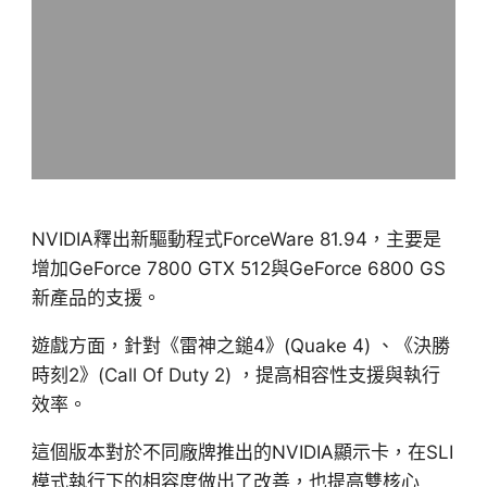
NVIDIA釋出新驅動程式ForceWare 81.94，主要是
增加GeForce 7800 GTX 512與GeForce 6800 GS
新產品的支援。
遊戲方面，針對《雷神之鎚4》(Quake 4) 、《決勝
時刻2》(Call Of Duty 2) ，提高相容性支援與執行
效率。
這個版本對於不同廠牌推出的NVIDIA顯示卡，在SLI
模式執行下的相容度做出了改善，也提高雙核心