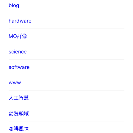
blog
hardware
MO群像
science
software
www
人工智慧
動漫領域
咖啡風情