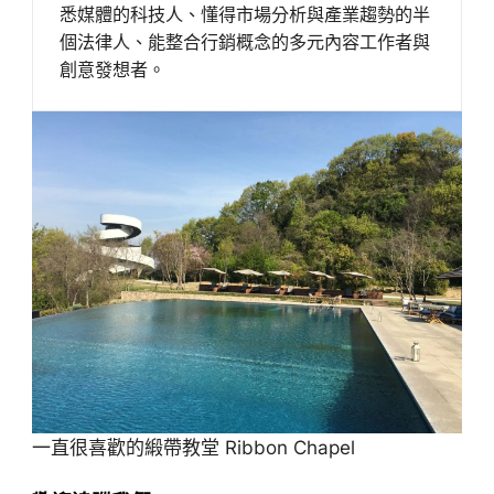
悉媒體的科技人、懂得市場分析與產業趨勢的半
個法律人、能整合行銷概念的多元內容工作者與
創意發想者。
一直很喜歡的緞帶教堂 Ribbon Chapel