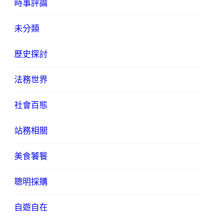
時事評論
未分類
歷史探討
法務世界
社會百態
站務相關
美食饕餮
聰明採購
自遊自在