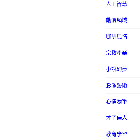
人工智慧
動漫領域
咖啡風情
宗教產業
小說幻夢
影像藝術
心情隨筆
才子佳人
教育學習