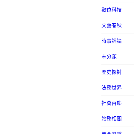
數位科技
文藝春秋
時事評論
未分類
歷史探討
法務世界
社會百態
站務相關