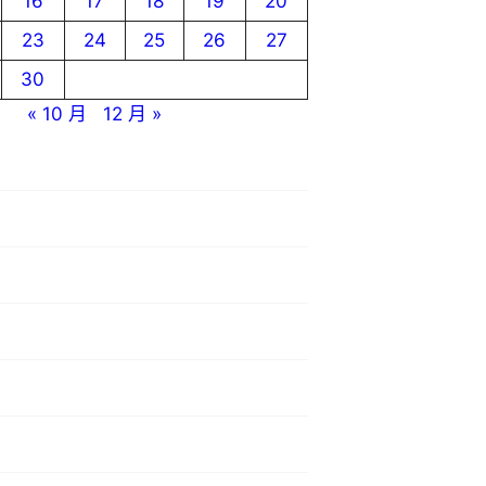
16
17
18
19
20
23
24
25
26
27
30
« 10 月
12 月 »