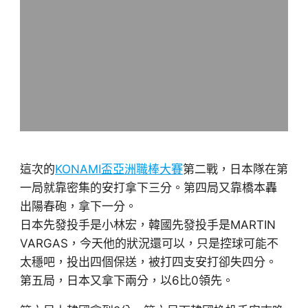
這次的
KONAMI盃亞洲職棒大賽
第二戰，日本隊在第
一局就靠密集的安打拿下三分。第四局又靠橋本轟
出陽春砲，拿下一分。
日本先發投手是小林宏，韓國先發投手是MARTIN
VARGAS，今天他的狀況還可以，只是控球可能不
太穩吧，投出四個保送，被打四支安打卻失四分。
第五局，日本又拿下兩分，以6比0領先。