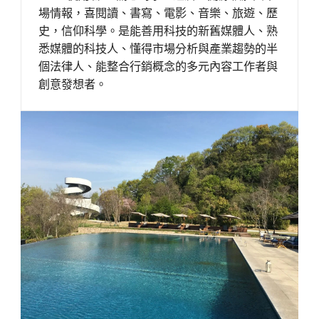
場情報，喜閱讀、書寫、電影、音樂、旅遊、歷
史，信仰科學。是能善用科技的新舊媒體人、熟
悉媒體的科技人、懂得市場分析與產業趨勢的半
個法律人、能整合行銷概念的多元內容工作者與
創意發想者。