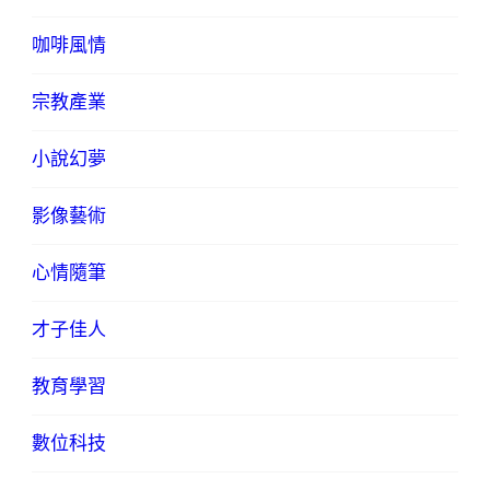
咖啡風情
宗教產業
小說幻夢
影像藝術
心情隨筆
才子佳人
教育學習
數位科技