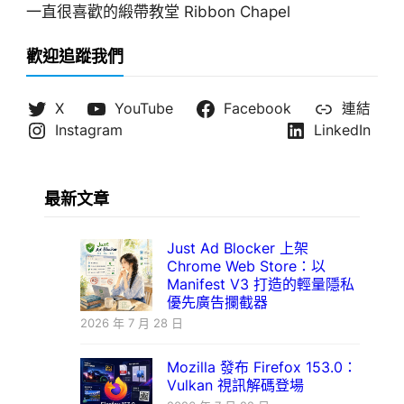
一直很喜歡的緞帶教堂 Ribbon Chapel
歡迎追蹤我們
X
YouTube
Facebook
連結
Instagram
LinkedIn
最新文章
Just Ad Blocker 上架
Chrome Web Store：以
Manifest V3 打造的輕量隱私
優先廣告攔截器
2026 年 7 月 28 日
Mozilla 發布 Firefox 153.0：
Vulkan 視訊解碼登場