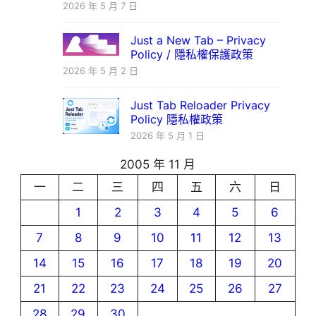
2026 年 5 月 7 日
Just a New Tab – Privacy
Policy / 隱私權保護政策
2026 年 5 月 2 日
Just Tab Reloader Privacy
Policy 隱私權政策
2026 年 5 月 1 日
2005 年 11 月
一
二
三
四
五
六
日
1
2
3
4
5
6
7
8
9
10
11
12
13
14
15
16
17
18
19
20
21
22
23
24
25
26
27
28
29
30