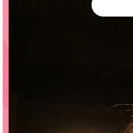
2024 年 5 月 9 日