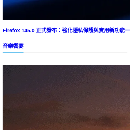
Firefox 145.0 正式發布：強化隱私保護與實用新功能
音樂饗宴