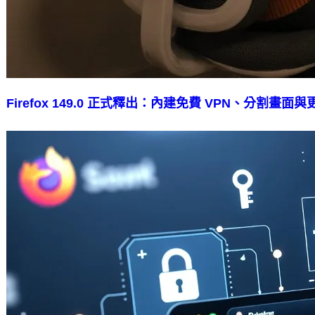
Firefox 149.0 正式釋出：內建免費 VPN、分割畫