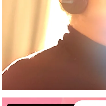
破億次觀看數泰國創作美女歌手
BOWKYLION