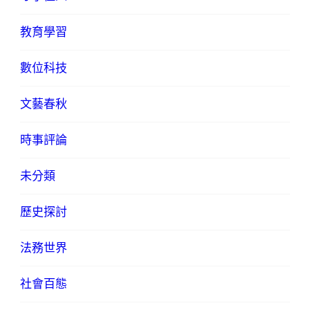
教育學習
數位科技
文藝春秋
時事評論
未分類
歷史探討
法務世界
社會百態