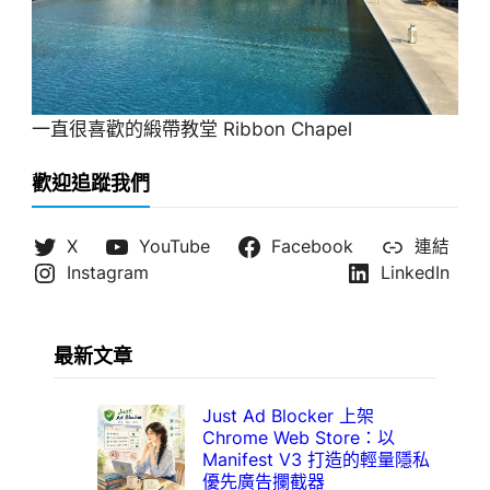
一直很喜歡的緞帶教堂 Ribbon Chapel
歡迎追蹤我們
X
YouTube
Facebook
連結
Instagram
LinkedIn
最新文章
Just Ad Blocker 上架
Chrome Web Store：以
Manifest V3 打造的輕量隱私
優先廣告攔截器