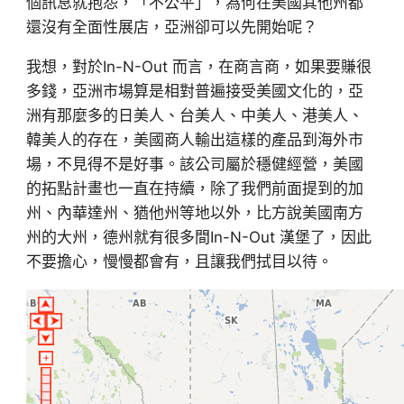
個訊息就抱怨，「不公平」，為何在美國其他州都
還沒有全面性展店，亞洲卻可以先開始呢？
我想，對於In-N-Out 而言，在商言商，如果要賺很
多錢，亞洲市場算是相對普遍接受美國文化的，亞
洲有那麼多的日美人、台美人、中美人、港美人、
韓美人的存在，美國商人輸出這樣的產品到海外市
場，不見得不是好事。該公司屬於穩健經營，美國
的拓點計畫也一直在持續，除了我們前面提到的加
州、內華達州、猶他州等地以外，比方說美國南方
州的大州，德州就有很多間In-N-Out 漢堡了，因此
不要擔心，慢慢都會有，且讓我們拭目以待。