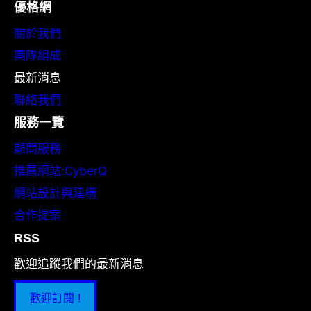
優格網
關於我們
團隊組成
最新消息
聯絡我們
服務一覽
顧問服務
推薦網站:CyberQ
網站設計與建構
合作提案
RSS
歡迎追蹤我們的最新消息
歡迎訂閱 !