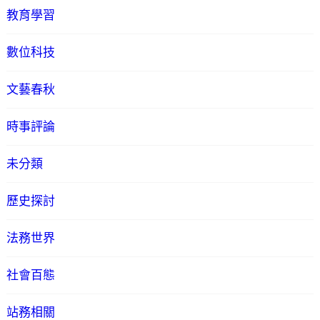
教育學習
數位科技
文藝春秋
時事評論
未分類
歷史探討
法務世界
社會百態
站務相關