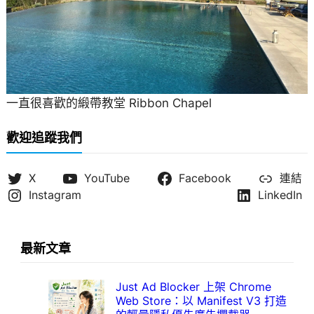
一直很喜歡的緞帶教堂 Ribbon Chapel
歡迎追蹤我們
X
YouTube
Facebook
連結
Instagram
LinkedIn
最新文章
Just Ad Blocker 上架 Chrome
Web Store：以 Manifest V3 打造