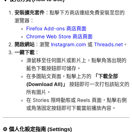
安裝擴充套件
：點擊下方商店連結免費安裝至您的
瀏覽器：
Firefox Add-ons 商店頁面
Chrome Web Store 商店頁面
開啟網站
：瀏覽
Instagram.com
或
Threads.net
。
一鍵下載
：
滑鼠移至任何圖片或影片上，點擊角落出現的
藍色下載按鈕即可儲存。
在多圖貼文頁面，點擊上方的
「下載全部
(Download All)」
按鈕即可一次打包該貼文的
所有圖片。
在 Stories 限時動態或 Reels 頁面，點擊右側
或角落固定按鈕即可下載當前播放內容。
⚙️ 個人化設定指南 (Settings)