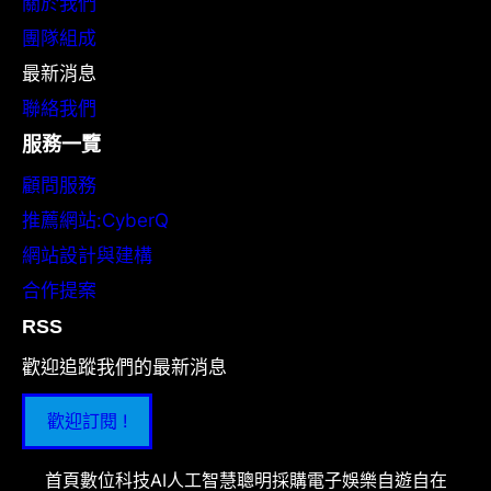
關於我們
團隊組成
最新消息
聯絡我們
服務一覽
顧問服務
推薦網站:CyberQ
網站設計與建構
合作提案
RSS
歡迎追蹤我們的最新消息
歡迎訂閱 !
首頁
數位科技
AI人工智慧
聰明採購
電子娛樂
自遊自在