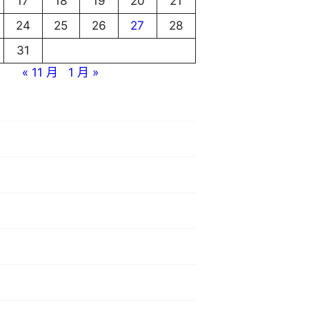
17
18
19
20
21
24
25
26
27
28
31
« 11 月
1 月 »