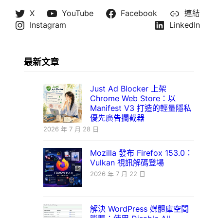
X
YouTube
Facebook
連結
Instagram
LinkedIn
最新文章
Just Ad Blocker 上架
Chrome Web Store：以
Manifest V3 打造的輕量隱私
優先廣告攔截器
2026 年 7 月 28 日
Mozilla 發布 Firefox 153.0：
Vulkan 視訊解碼登場
2026 年 7 月 22 日
解決 WordPress 媒體庫空間