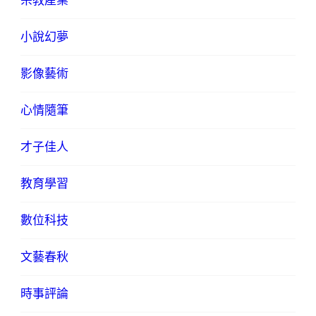
宗教產業
小說幻夢
影像藝術
心情隨筆
才子佳人
教育學習
數位科技
文藝春秋
時事評論