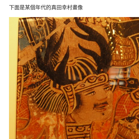
下面是某個年代的真田幸村畫像