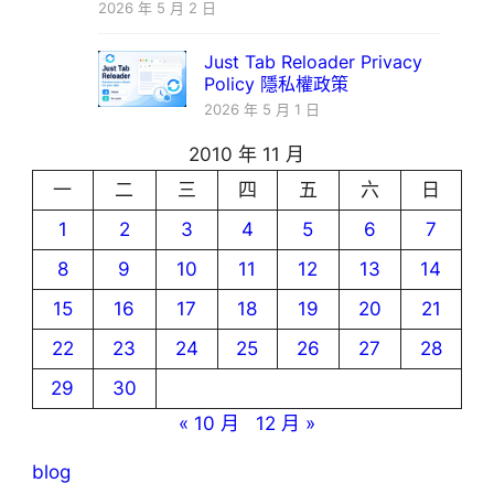
2026 年 5 月 2 日
Just Tab Reloader Privacy
Policy 隱私權政策
2026 年 5 月 1 日
2010 年 11 月
一
二
三
四
五
六
日
1
2
3
4
5
6
7
8
9
10
11
12
13
14
15
16
17
18
19
20
21
22
23
24
25
26
27
28
29
30
« 10 月
12 月 »
blog