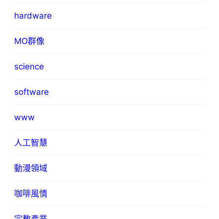
hardware
MO群像
science
software
www
人工智慧
動漫領域
咖啡風情