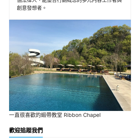
創意發想者。
一直很喜歡的緞帶教堂 Ribbon Chapel
歡迎追蹤我們