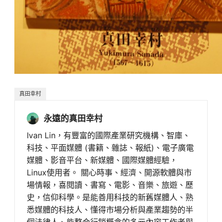
真田幸村
永遠的真田幸村
Ivan Lin，有豐富的國際產業研究機構、智庫、
科技、平面媒體 (書籍、雜誌、報紙)、電子廣電
媒體、影音平台、新媒體、國際媒體經驗，
Linux使用者。 關心時事、經濟、開源軟體與市
場情報，喜閱讀、書寫、電影、音樂、旅遊、歷
史，信仰科學。是能善用科技的新舊媒體人、熟
悉媒體的科技人、懂得市場分析與產業趨勢的半
個法律人、能整合行銷概念的多元內容工作者與