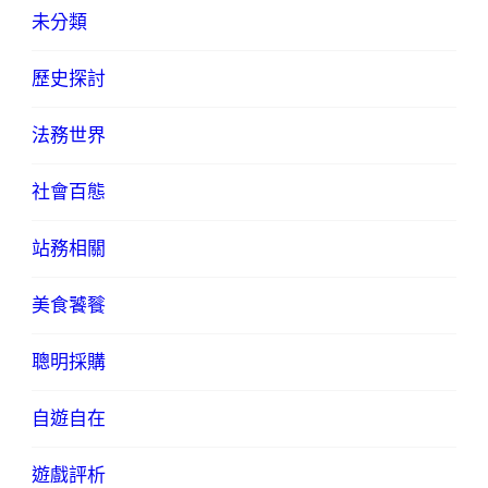
未分類
歷史探討
法務世界
社會百態
站務相關
美食饕餮
聰明採購
自遊自在
遊戲評析