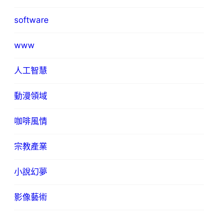
software
www
人工智慧
動漫領域
咖啡風情
宗教產業
小說幻夢
影像藝術