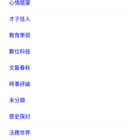
心情隨筆
才子佳人
教育學習
數位科技
文藝春秋
時事評論
未分類
歷史探討
法務世界