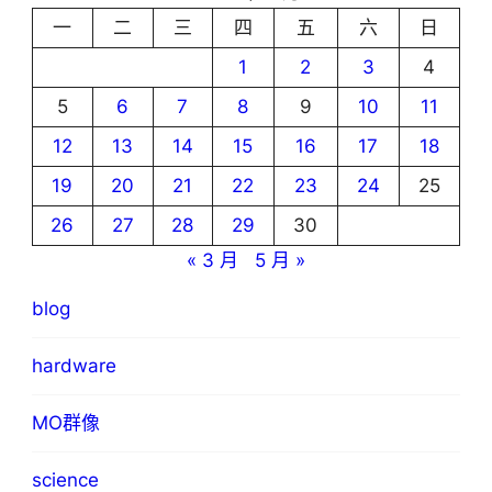
一
二
三
四
五
六
日
1
2
3
4
5
6
7
8
9
10
11
12
13
14
15
16
17
18
19
20
21
22
23
24
25
26
27
28
29
30
« 3 月
5 月 »
blog
hardware
MO群像
science