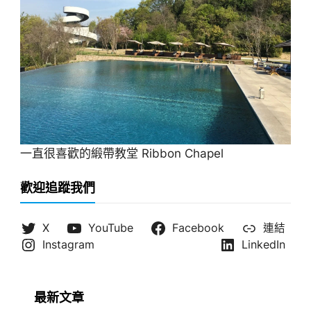
一直很喜歡的緞帶教堂 Ribbon Chapel
歡迎追蹤我們
X
YouTube
Facebook
連結
Instagram
LinkedIn
最新文章