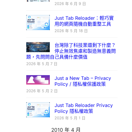
2026 年 6 月 9 日
Just Tab Reloader：輕巧實
用的網頁隨機自動重整工具
2026 年 5 月 18 日
台灣除了科技業還剩下什麼？
停止無效焦慮和製造無意義問
題，先問問自己具備什麼價值
2026 年 5 月 7 日
Just a New Tab – Privacy
Policy / 隱私權保護政策
2026 年 5 月 2 日
Just Tab Reloader Privacy
Policy 隱私權政策
2026 年 5 月 1 日
2010 年 4 月