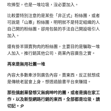
吹捧型，也是一堆垃圾，沒必要加入。
比較要特別注意的是某些「非正式」粉絲團，或者
可說是「山寨」粉絲團，明明就不是特定組織的人
自己開的粉絲團，卻用包裝的手法自己開設吸引人
加入。
還有掛羊頭賣狗肉的粉絲團，主要目的是騙取一堆
人加入，推行銷其他公司、商業內容廣告之實。
再來是無用社團一堆
內容大多數牽涉到廣告內容，賣東西，反正就想成
是傳統老鼠會上身，想透過臉書平台來賺錢。
那些搞創業發想又無病呻吟的團，或者是搞在家工
作，以及新型網路行銷的東西，全部都是垃圾，請
切記。:P