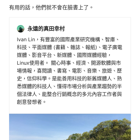
有用的話，他們就不會在臉書上了。
永遠的真田幸村
Ivan Lin，有豐富的國際產業研究機構、智庫、
科技、平面媒體 (書籍、雜誌、報紙)、電子廣電
媒體、影音平台、新媒體、國際媒體經驗，
Linux使用者。 關心時事、經濟、開源軟體與市
場情報，喜閱讀、書寫、電影、音樂、旅遊、歷
史，信仰科學。是能善用科技的新舊媒體人、熟
悉媒體的科技人、懂得市場分析與產業趨勢的半
個法律人、能整合行銷概念的多元內容工作者與
創意發想者。