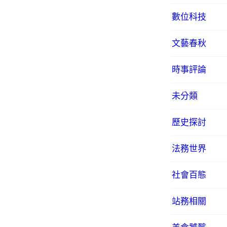
數位科技
文藝春秋
時事評論
未分類
歷史探討
法務世界
社會百態
站務相關