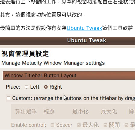
邊去進行上下移動的工作，原本的視窗功能配置在右邊就比
其實，這個視窗功能位置是可以改的。
最簡單的方法是假設你有安裝
Ubuntu Tweak
這個工具軟體