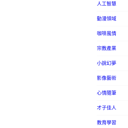
人工智慧
動漫領域
咖啡風情
宗教產業
小說幻夢
影像藝術
心情隨筆
才子佳人
教育學習