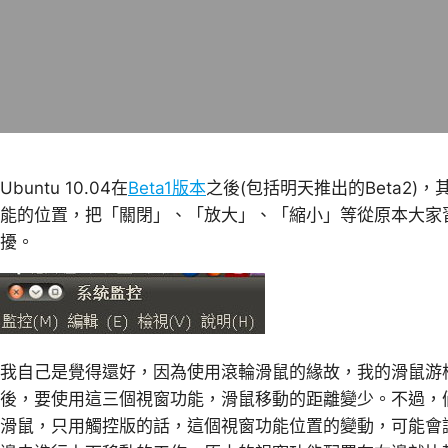
Ubuntu 10.04在
Beta1版本
之後(包括明天推出的Beta2)，
能的位置，把「關閉」、「放大」、「縮小」等從原本大家
擾。
我自己是覺得還好，因為使用滾輪滑鼠的緣故，我的滑鼠游
後，要使用這三個視窗功能，滑鼠移動的距離變少。不過，
滑鼠，只用觸控版的話，這個視窗功能位置的變動，可能會