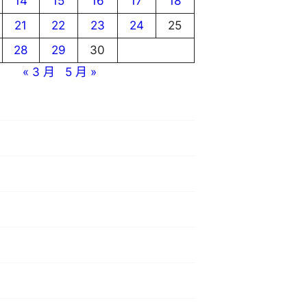
14
15
16
17
18
21
22
23
24
25
28
29
30
« 3 月
5 月 »