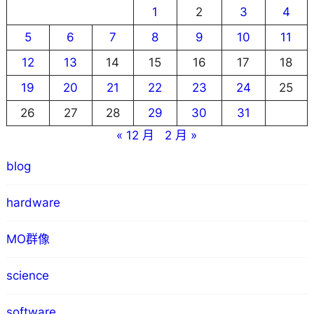
1
2
3
4
5
6
7
8
9
10
11
12
13
14
15
16
17
18
19
20
21
22
23
24
25
26
27
28
29
30
31
« 12 月
2 月 »
blog
hardware
MO群像
science
software