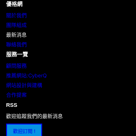
優格網
關於我們
團隊組成
最新消息
聯絡我們
服務一覽
顧問服務
推薦網站:CyberQ
網站設計與建構
合作提案
RSS
歡迎追蹤我們的最新消息
歡迎訂閱 !