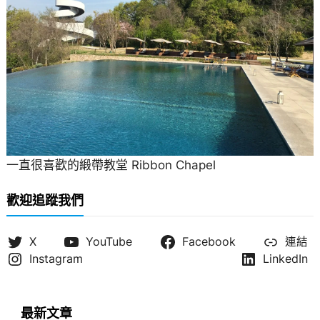
一直很喜歡的緞帶教堂 Ribbon Chapel
歡迎追蹤我們
X
YouTube
Facebook
連結
Instagram
LinkedIn
最新文章