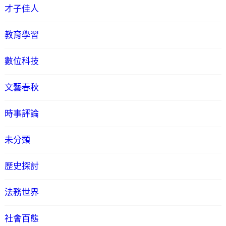
才子佳人
教育學習
數位科技
文藝春秋
時事評論
未分類
歷史探討
法務世界
社會百態