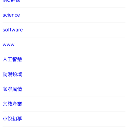
MO群像
science
software
www
人工智慧
動漫領域
咖啡風情
宗教產業
小說幻夢