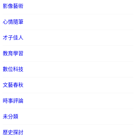
影像藝術
心情隨筆
才子佳人
教育學習
數位科技
文藝春秋
時事評論
未分類
歷史探討