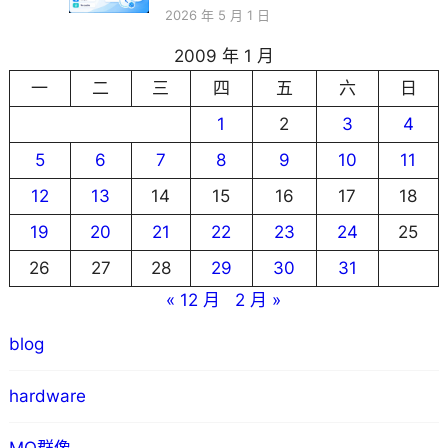
2026 年 5 月 1 日
2009 年 1 月
一
二
三
四
五
六
日
1
2
3
4
5
6
7
8
9
10
11
12
13
14
15
16
17
18
19
20
21
22
23
24
25
26
27
28
29
30
31
« 12 月
2 月 »
blog
hardware