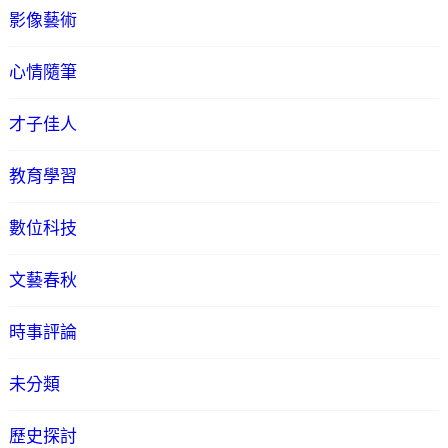
影像藝術
心情隨筆
才子佳人
教育學習
數位科技
文藝春秋
時事評論
未分類
歷史探討