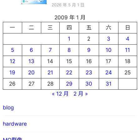
2026 年 5 月 1 日
2009 年 1 月
一
二
三
四
五
六
日
1
2
3
4
5
6
7
8
9
10
11
12
13
14
15
16
17
18
19
20
21
22
23
24
25
26
27
28
29
30
31
« 12 月
2 月 »
blog
hardware