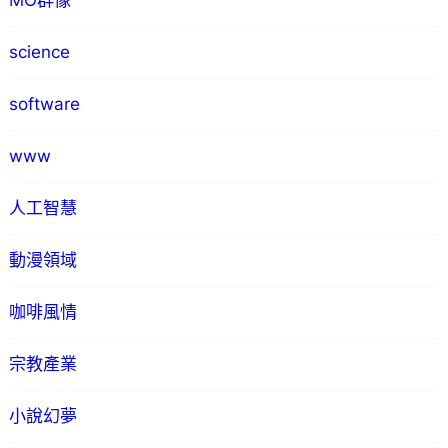
MO群像
science
software
www
人工智慧
動漫領域
咖啡風情
宗教產業
小說幻夢