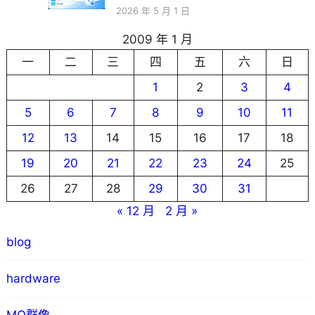
2026 年 5 月 1 日
2009 年 1 月
一
二
三
四
五
六
日
1
2
3
4
5
6
7
8
9
10
11
12
13
14
15
16
17
18
19
20
21
22
23
24
25
26
27
28
29
30
31
« 12 月
2 月 »
blog
hardware