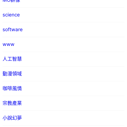
MO群像
science
software
www
人工智慧
動漫領域
咖啡風情
宗教產業
小說幻夢