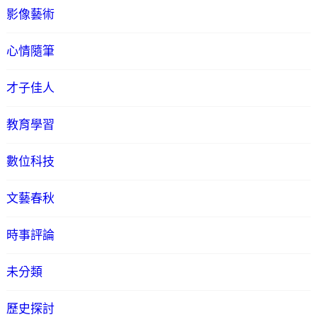
影像藝術
心情隨筆
才子佳人
教育學習
數位科技
文藝春秋
時事評論
未分類
歷史探討